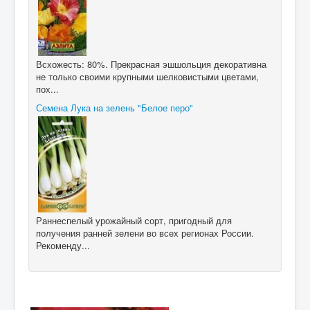
Всхожесть: 80%. Прекрасная эшшольция декоративна
не только своими крупными шелковистыми цветами,
пох...
Семена Лука на зелень "Белое перо"
Раннеспелый урожайный сорт, пригодный для
получения ранней зелени во всех регионах России.
Рекоменду...