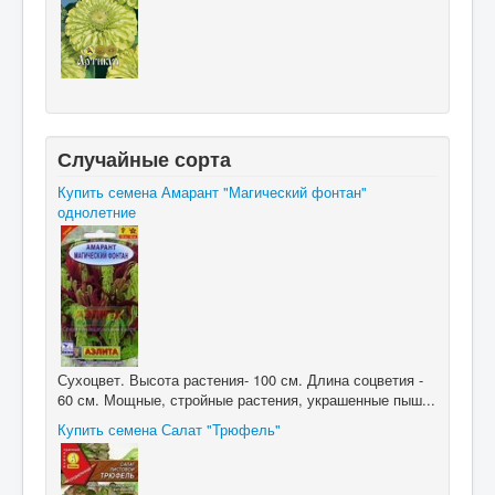
Случайные сорта
Купить семена Амарант "Магический фонтан"
однолетние
Сухоцвет. Высота растения- 100 см. Длина соцветия -
60 см. Мощные, стройные растения, украшенные пыш...
Купить семена Салат "Трюфель"