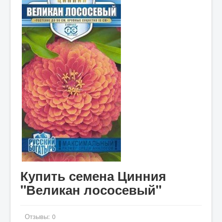
Купить семена Цинния
"Великан лососевый"
Отзывы:
0