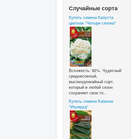
Случайные сорта
Купить семена Капуста
цветная "Четыре сезона"
Всхожесть: 92%. Чудесный
среднеспелый,
высокоурожайный сорт,
который в любой сезон
сохраняет свои то...
Купить семена Кабачок
"Изумруд"