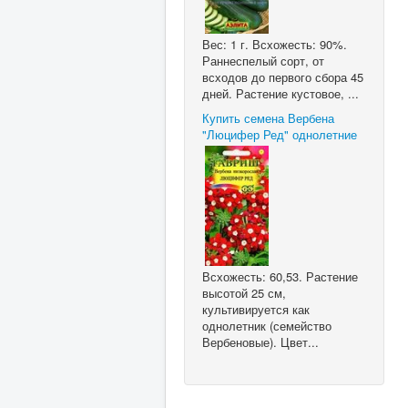
Вес: 1 г. Всхожесть: 90%.
Раннеспелый сорт, от
всходов до первого сбора 45
дней. Растение кустовое, ...
Купить семена Вербена
"Люцифер Ред" однолетние
Всхожесть: 60,53. Растение
высотой 25 см,
культивируется как
однолетник (семейство
Вербеновые). Цвет...