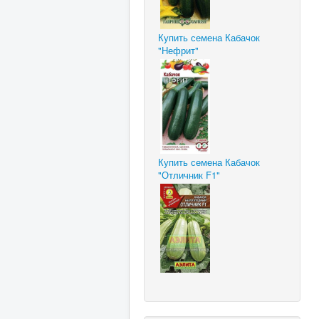
Купить семена Кабачок
"Нефрит"
Купить семена Кабачок
"Отличник F1"