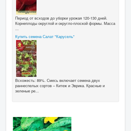
Период от всходов до уборки урожая 120-130 дней.
Корнеплоды округлой и округло-плоской формы. Масса
...
Купить семена Салат "Карусель"
Всхожесть: 89%. Смесь включает семена двух
раннеспелых сортов – Китеж и Эврика. Красные и
зеленые ре...