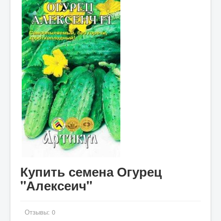
Купить семена Огурец
"Алексеич"
Отзывы:
0