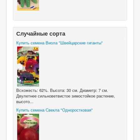
Случайные сорта
Купить семена Виола "Швейцарские гиганты"
Всхожесть: 62%. Высота: 30 см. Диаметр: 7 см.
Двулетнее сильноветвистое зимостойкое растение,
высото...
Купить семена Свекла "Одноростковая"