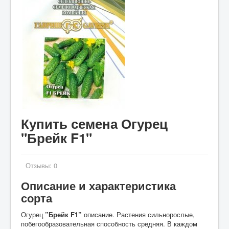
Купить семена Огурец
"Брейк F1"
Отзывы:
0
Описание и характеристика
сорта
Огурец
”Брейк F1”
описание. Растения сильнорослые,
побегообразовательная способность средняя. В каждом