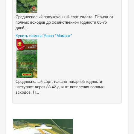
Среднеспелый полукочанный сорт салата. Период от
полных всходов до хозяйственной годности 65-75
дней...
Купить семена Укроп "Мамонт"
Среднеспелый сорт, начало товарной годности
наступает через 38-42 дня от появления полных
всходов. П...