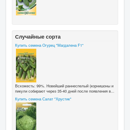
Случайные сорта
Купить семена Огурец "Магдалена F1"
Всхожесть: 99%. Новейший раннеспелый (корнишоны и
пикули собирают через 35-40 дней после появления в...
Купить семена Салат "Хрустик"