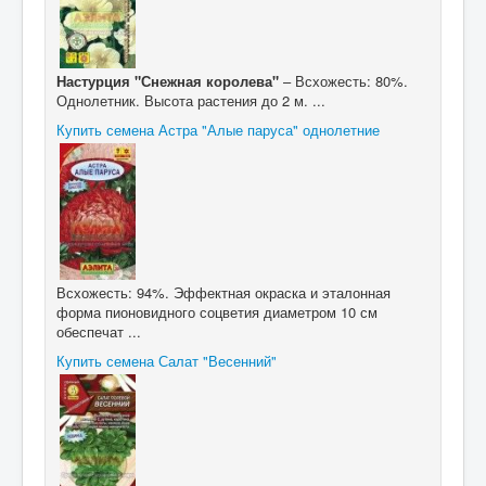
Настурция "Снежная королева"
– Всхожесть: 80%.
Однолетник. Высота растения до 2 м. ...
Купить семена Астра "Алые паруса" однолетние
Всхожесть: 94%. Эффектная окраска и эталонная
форма пионовидного соцветия диаметром 10 см
обеспечат ...
Купить семена Салат "Весенний"