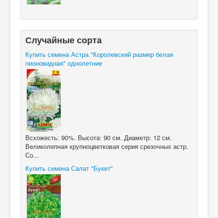
Случайные сорта
Купить семена Астра "Королевский размер белая
пионовидная" однолетние
Всхожесть: 90%. Высота: 90 см. Диаметр: 12 см.
Великолепная крупноцветковая серия срезочных астр.
Со...
Купить семена Салат "Букет"