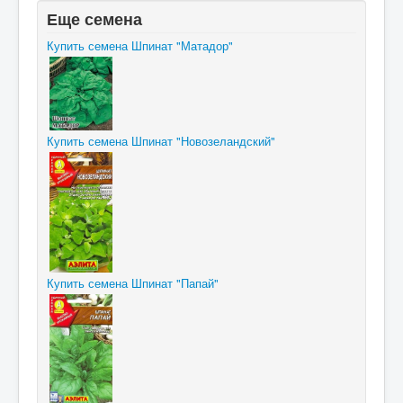
Еще семена
Купить семена Шпинат "Матадор"
Купить семена Шпинат "Новозеландский"
Купить семена Шпинат "Папай"