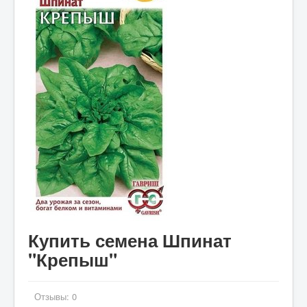
Купить семена Шпинат
"Крепыш"
Отзывы:
0