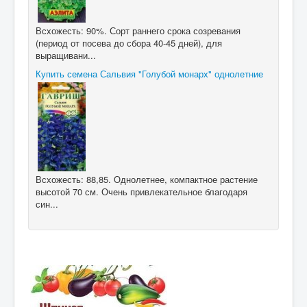
Всхожесть: 90%. Сорт раннего срока созревания
(период от посева до сбора 40-45 дней), для
выращивани...
Купить семена Сальвия "Голубой монарх" однолетние
Всхожесть: 88,85. Однолетнее, компактное растение
высотой 70 см. Очень привлекательное благодаря
син...