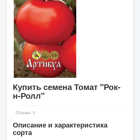
Купить семена Томат "Рок-
н-Ролл"
Отзывы:
0
Описание и характеристика
сорта