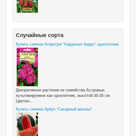
Случайные сорта
Купить семена Агератум "Кардинал бордо" однолетние
Декоративное растение из семейства Астровые,
культивируемое как однолетник, высотой 20-25 см.
Цветен...
Купить семена Арбуз "Сахарный малыш"