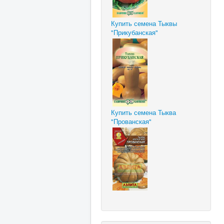
Купить семена Тыквы
"Прикубанская"
Купить семена Тыква
"Прованская"