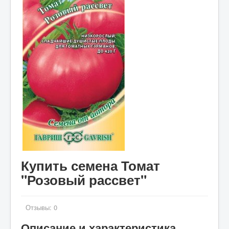
Купить семена Томат
"Розовый рассвет"
Отзывы:
0
Описание и характеристика