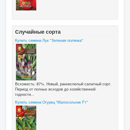
Случайные сорта
Купить семена Лук "Зеленая полянка"
Всхожесть: 87%. Новый, раннеспелый салатный сорт.
Период от полных всходов до хозяйственной
годности...
Купить семена Огурец "Малосольчик F1"